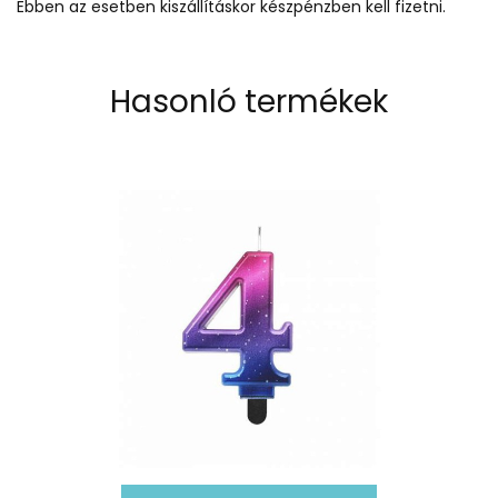
Ebben az esetben kiszállításkor készpénzben kell fizetni.
Hasonló termékek