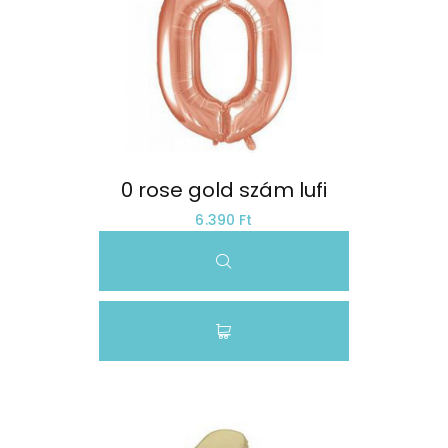
0 rose gold szám lufi
6.390 Ft