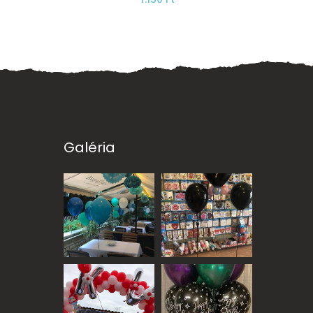
Galéria