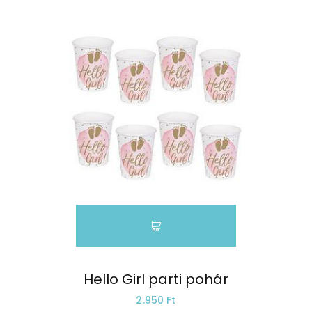
Hello Girl parti pohár
2.950 Ft