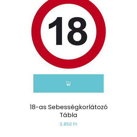
18-as Sebességkorlátozó
Tábla
3.850 Ft