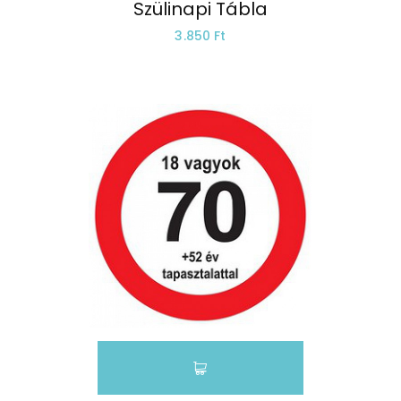
Szülinapi Tábla
3.850 Ft