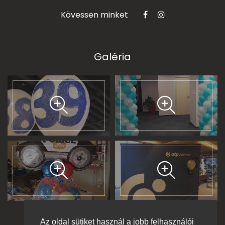
Kövessen minket
Galéria
Az oldal sütiket használ a jobb felhasználói