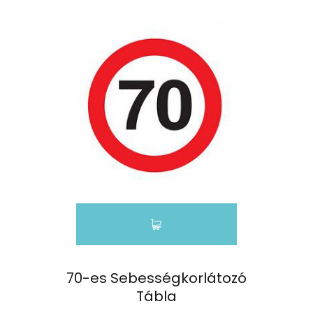
70-es Sebességkorlátozó
Tábla