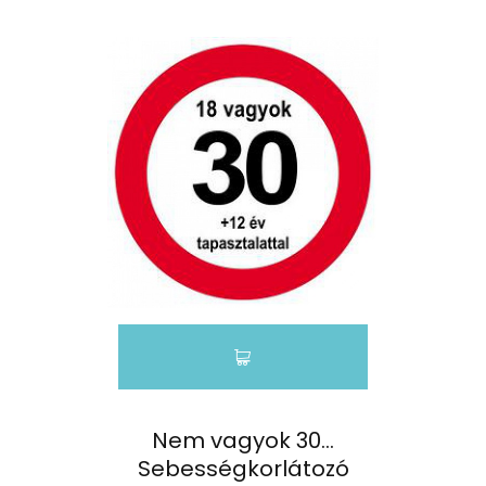
Nem vagyok 30…
Sebességkorlátozó