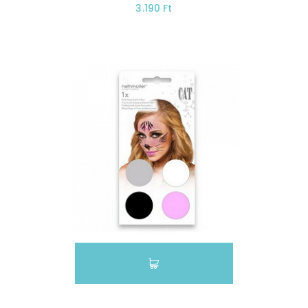
3.190 Ft